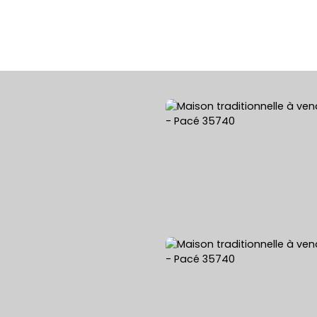
ACHETER
VENDRE
LOUER
ESTIMATION 