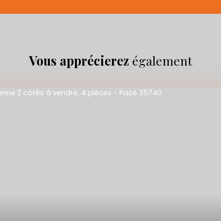
Vous apprécierez
également