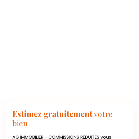
Estimez gratuitement
votre
bien
AG IMMOBILIER - COMMISSIONS REDUITES vous