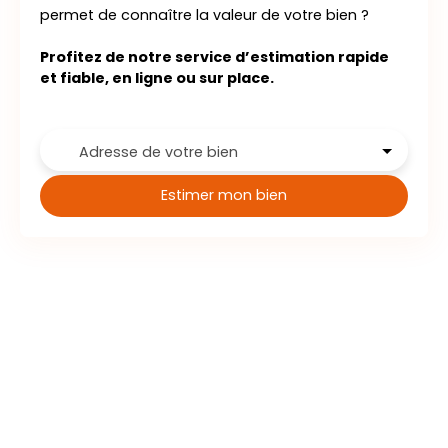
permet de connaître la valeur de votre bien ?
Profitez de notre service d’estimation rapide
et fiable, en ligne ou sur place.
Adresse de votre bien
Estimer mon bien