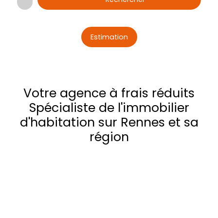
Estimation
Votre agence à frais réduits
Spécialiste de l'immobilier
d'habitation sur Rennes et sa
région