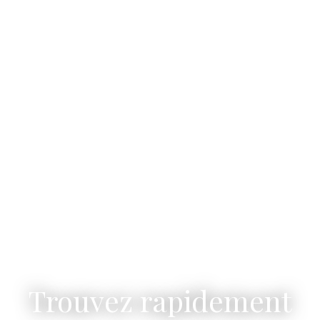
Trouvez rapidement