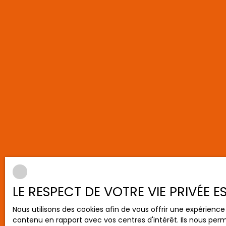
LE RESPECT DE VOTRE VIE PRIVÉE 
Nous utilisons des cookies afin de vous offrir une expérien
contenu en rapport avec vos centres d'intérêt. Ils nous perm