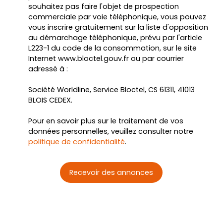
souhaitez pas faire l'objet de prospection
commerciale par voie téléphonique, vous pouvez
vous inscrire gratuitement sur la liste d'opposition
au démarchage téléphonique, prévu par l'article
L223-1 du code de la consommation, sur le site
Internet www.bloctel.gouv.fr ou par courrier
adressé à :
Société Worldline, Service Bloctel, CS 61311, 41013
BLOIS CEDEX.
Pour en savoir plus sur le traitement de vos
données personnelles, veuillez consulter notre
politique de confidentialité
.
Recevoir des annonces