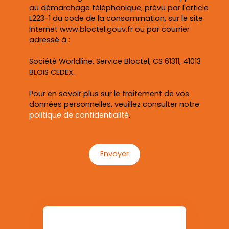
au démarchage téléphonique, prévu par l'article
L223-1 du code de la consommation, sur le site
Internet www.bloctel.gouv.fr ou par courrier
adressé à :
Société Worldline, Service Bloctel, CS 61311, 41013
BLOIS CEDEX.
Pour en savoir plus sur le traitement de vos
données personnelles, veuillez consulter notre
politique de confidentialité
.
Envoyer