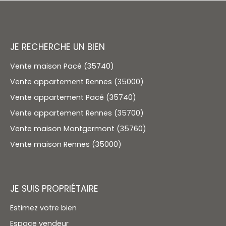
JE RECHERCHE UN BIEN
Vente maison Pacé (35740)
Vente appartement Rennes (35000)
Vente appartement Pacé (35740)
Vente appartement Rennes (35700)
Vente maison Montgermont (35760)
Vente maison Rennes (35000)
JE SUIS PROPRIÉTAIRE
Estimez votre bien
Espace vendeur