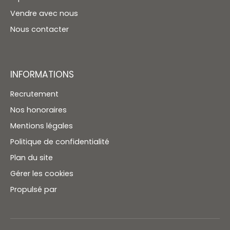
Vendre avec nous
Nous contacter
INFORMATIONS
Recrutement
Nos honoraires
Mentions légales
Politique de confidentialité
Plan du site
Gérer les cookies
Propulsé par