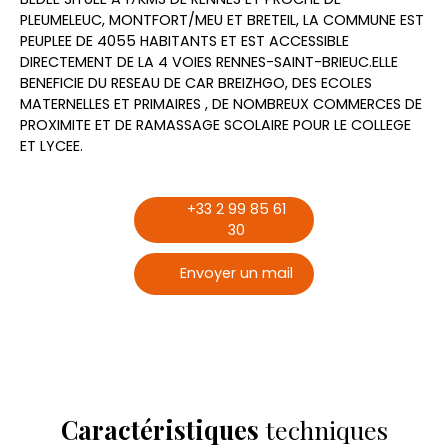
PLEUMELEUC, MONTFORT/MEU ET BRETEIL, LA COMMUNE EST
PEUPLEE DE 4055 HABITANTS ET EST ACCESSIBLE
DIRECTEMENT DE LA 4 VOIES RENNES-SAINT-BRIEUC.ELLE
BENEFICIE DU RESEAU DE CAR BREIZHGO, DES ECOLES
MATERNELLES ET PRIMAIRES , DE NOMBREUX COMMERCES DE
PROXIMITE ET DE RAMASSAGE SCOLAIRE POUR LE COLLEGE
ET LYCEE.
+33 2 99 85 61
30
Envoyer un mail
Caractéristiques
techniques