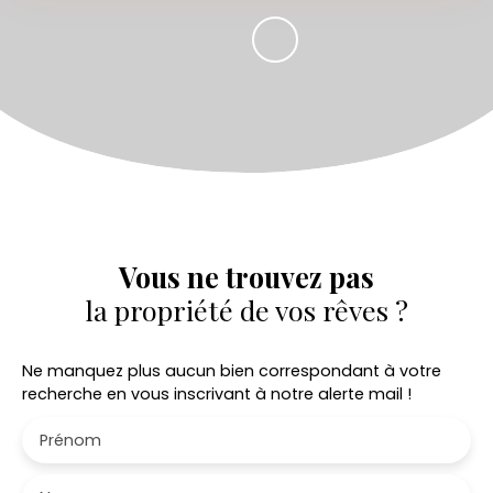
Vous ne trouvez pas
la propriété de vos rêves ?
Ne manquez plus aucun bien correspondant à votre
recherche en vous inscrivant à notre alerte mail !
Prénom