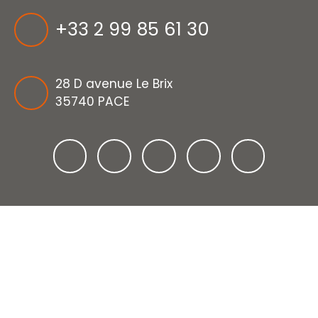
+33 2 99 85 61 30
28 D avenue Le Brix
35740 PACE