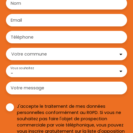
Nom
Email
Téléphone
Votre commune
Vous souhaitez
-
Votre message
J'accepte le traitement de mes données
personnelles conformément au RGPD. Si vous ne
souhaitez pas faire l'objet de prospection
commerciale par voie téléphonique, vous pouvez
vous inscrire gratuitement sur la liste d'opposition