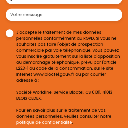
-
Votre message
J'accepte le traitement de mes données
personnelles conformément au RGPD. Si vous ne
souhaitez pas faire l'objet de prospection
commerciale par voie téléphonique, vous pouvez
vous inscrire gratuitement sur la liste d'opposition
au démarchage téléphonique, prévu par l'article
L223-1 du code de la consommation, sur le site
Internet www.bloctel.gouv.fr ou par courrier
adressé à :
Société Worldline, Service Bloctel, CS 61311, 41013
BLOIS CEDEX.
Pour en savoir plus sur le traitement de vos
données personnelles, veuillez consulter notre
politique de confidentialité
.