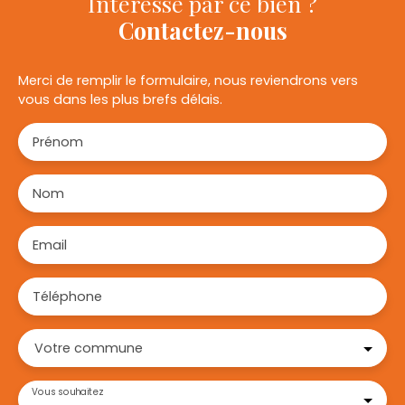
Intéressé par ce bien ?
Contactez-nous
Merci de remplir le formulaire, nous reviendrons vers
vous dans les plus brefs délais.
Prénom
Nom
Email
Téléphone
Votre commune
Vous souhaitez