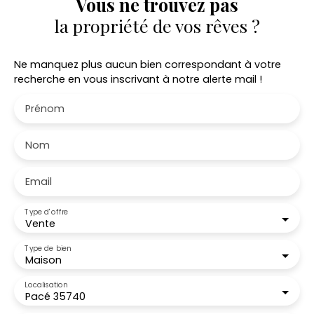
Vous ne trouvez pas
la propriété de vos rêves ?
Ne manquez plus aucun bien correspondant à votre
recherche en vous inscrivant à notre alerte mail !
Prénom
Nom
Email
Type d'offre
Vente
Type de bien
Maison
Localisation
Pacé 35740