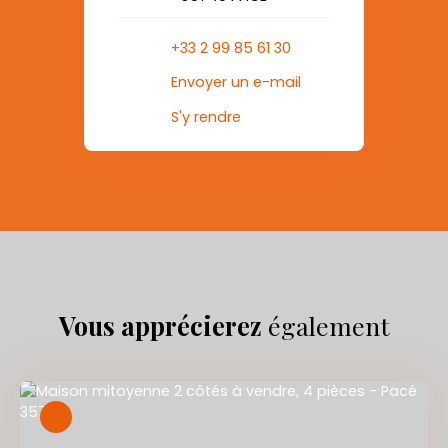
+33 2 99 85 61 30
Envoyer un e-mail
S'y rendre
Vous apprécierez
également