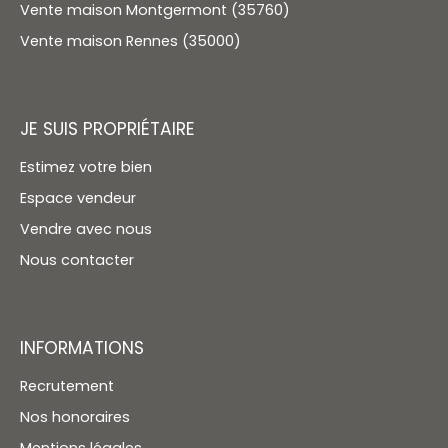
Vente maison Montgermont (35760)
Vente maison Rennes (35000)
JE SUIS PROPRIÉTAIRE
Estimez votre bien
Espace vendeur
Vendre avec nous
Nous contacter
INFORMATIONS
Recrutement
Nos honoraires