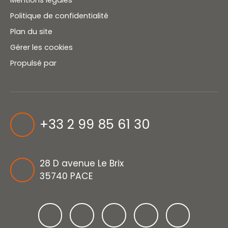
Mentions légales
Politique de confidentialité
Plan du site
Gérer les cookies
Propulsé par
+33 2 99 85 61 30
28 D avenue Le Brix
35740 PACE