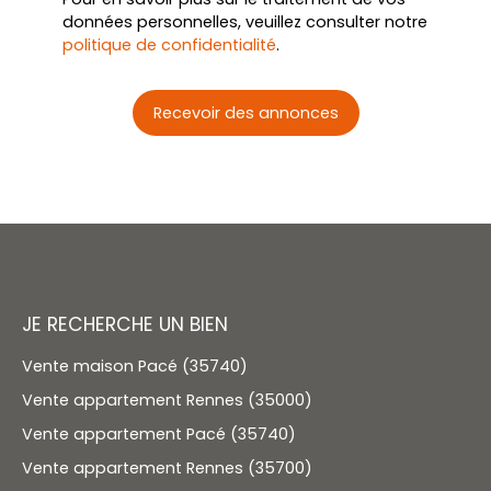
données personnelles, veuillez consulter notre
politique de confidentialité
.
Recevoir des annonces
JE RECHERCHE UN BIEN
Vente maison Pacé (35740)
Vente appartement Rennes (35000)
Vente appartement Pacé (35740)
Vente appartement Rennes (35700)