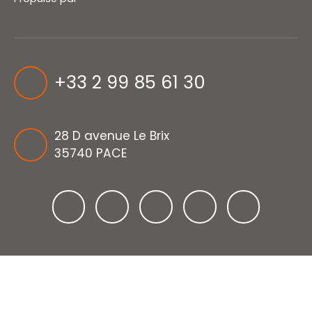
+33 2 99 85 61 30
28 D avenue Le Brix
35740 PACE