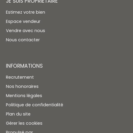
JE SUIS PROPRIÉTAIRE
Estimez votre bien
Espace vendeur
Vendre avec nous
Nous contacter
INFORMATIONS
Recrutement
Nos honoraires
Mentions légales
Politique de confidentialité
Plan du site
Gérer les cookies
Propulsé par