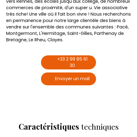
vers Rennes, des écoles jusqu'aux collège, de nombreux
commerces de proximité, d'un super u. Vie associative
très riche! Une ville où il fait bon vivre ! Nous recherchons
en permanence pour notre large clientèle des biens à
vendre sur l'ensemble des communes suivantes : Pacé,
Montgermont, L'Hermitage, Saint-Gilles, Parthenay de
Bretagne, Le Rheu, Clayes.
+33 2 99 85 61
30
Envoyer un mail
Caractéristiques
techniques