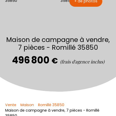
+ de photos
Maison de campagne à vendre,
7 pièces - Romillé 35850
496 800
€
(frais d'agence inclus)
Vente
Maison
Romillé 35850
Maison de campagne à vendre, 7 pièces - Romillé
35850