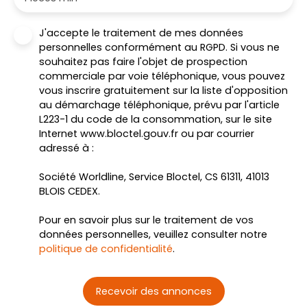
J'accepte le traitement de mes données
personnelles conformément au RGPD. Si vous ne
souhaitez pas faire l'objet de prospection
commerciale par voie téléphonique, vous pouvez
vous inscrire gratuitement sur la liste d'opposition
au démarchage téléphonique, prévu par l'article
L223-1 du code de la consommation, sur le site
Internet www.bloctel.gouv.fr ou par courrier
adressé à :
Société Worldline, Service Bloctel, CS 61311, 41013
BLOIS CEDEX.
Pour en savoir plus sur le traitement de vos
données personnelles, veuillez consulter notre
politique de confidentialité
.
Recevoir des annonces