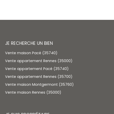
JE RECHERCHE UN BIEN
Vente maison Pacé (35740)
Vente appartement Rennes (35000)
Vente appartement Pacé (35740)
Vente appartement Rennes (35700)
Vente maison Montgermont (35760)
Vente maison Rennes (35000)