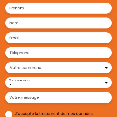
Prénom
Nom
Email
Téléphone
Votre commune
Vous souhaitez
-
Votre message
J'accepte le traitement de mes données