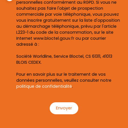
personnelles conformément au RGPD. Si vous ne
souhaitez pas faire l'objet de prospection
commerciale par voie téléphonique, vous pouvez
vous inscrire gratuitement sur la liste d'opposition
au démarchage téléphonique, prévu par l'article
L223-1 du code de la consommation, sur le site
Internet www.bloctel.gouv.fr ou par courrier
adressé à :
Société Worldline, Service Bloctel, CS 61311, 41013
BLOIS CEDEX.
Pour en savoir plus sur le traitement de vos
données personnelles, veuillez consulter notre
politique de confidentialité
.
Envoyer