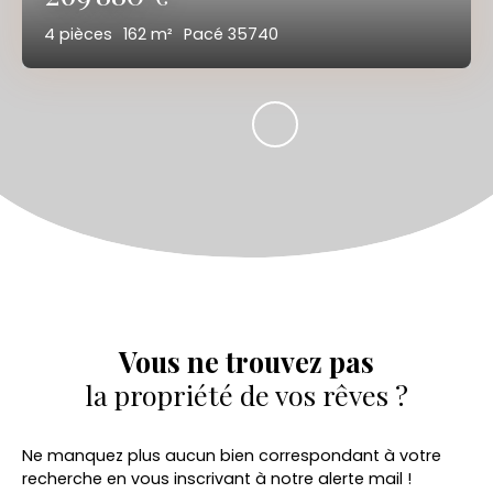
4
pièces
162
m²
Pacé 35740
Vous ne trouvez pas
la propriété de vos rêves ?
Ne manquez plus aucun bien correspondant à votre
recherche en vous inscrivant à notre alerte mail !