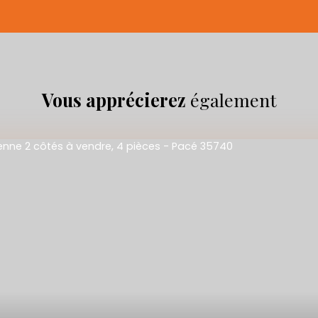
Vous apprécierez
également