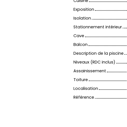
Cuisine
Exposition
Isolation
Stationnement intérieur
Cave
Balcon
Description de la piscine
Niveaux (RDC inclus)
Assainissement
Toiture
Localisation
Référence