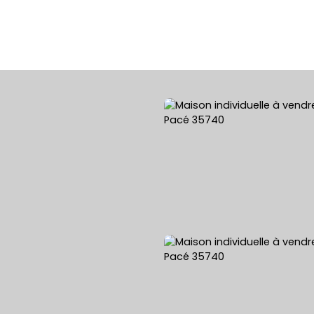
ACHETER
VENDRE
LOUER
ESTIMATION 