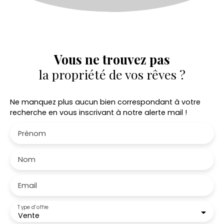
Vous ne trouvez pas
la propriété de vos rêves ?
Ne manquez plus aucun bien correspondant à votre
recherche en vous inscrivant à notre alerte mail !
Prénom
Nom
Email
Type d'offre
Vente