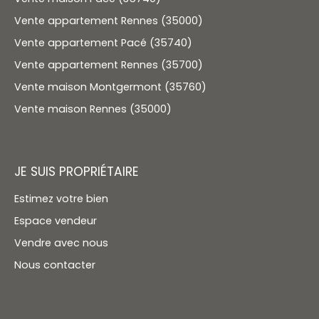
Vente appartement Rennes (35000)
Vente appartement Pacé (35740)
Vente appartement Rennes (35700)
Vente maison Montgermont (35760)
Vente maison Rennes (35000)
JE SUIS PROPRIÉTAIRE
Estimez votre bien
Espace vendeur
Vendre avec nous
Nous contacter