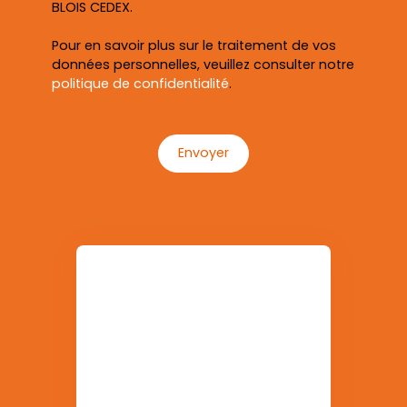
BLOIS CEDEX.
Pour en savoir plus sur le traitement de vos
données personnelles, veuillez consulter notre
politique de confidentialité
.
Envoyer