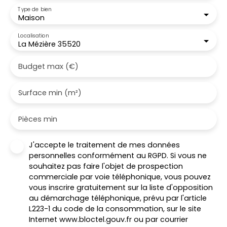
Type de bien
Maison
Localisation
La Mézière 35520
Budget max (€)
Surface min (m²)
Pièces min
J'accepte le traitement de mes données
personnelles conformément au RGPD. Si vous ne
souhaitez pas faire l'objet de prospection
commerciale par voie téléphonique, vous pouvez
vous inscrire gratuitement sur la liste d'opposition
au démarchage téléphonique, prévu par l'article
L223-1 du code de la consommation, sur le site
Internet www.bloctel.gouv.fr ou par courrier