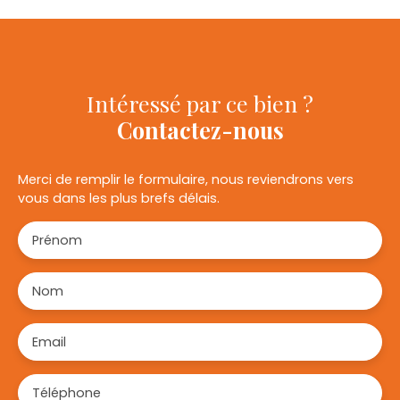
Intéressé par ce bien ?
Contactez-nous
Merci de remplir le formulaire, nous reviendrons vers
vous dans les plus brefs délais.
Prénom
Nom
Email
Téléphone