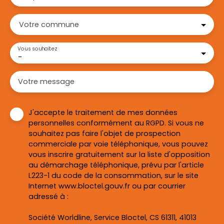
Votre commune
Vous souhaitez
-
Votre message
J'accepte le traitement de mes données
personnelles conformément au RGPD. Si vous ne
souhaitez pas faire l'objet de prospection
commerciale par voie téléphonique, vous pouvez
vous inscrire gratuitement sur la liste d'opposition
au démarchage téléphonique, prévu par l'article
L223-1 du code de la consommation, sur le site
Internet www.bloctel.gouv.fr ou par courrier
adressé à :
Société Worldline, Service Bloctel, CS 61311, 41013