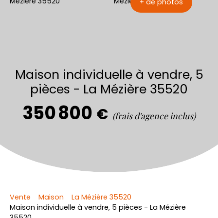
+ de photos
Maison individuelle à vendre, 5
pièces - La Mézière 35520
350 800
€
(frais d'agence inclus)
Vente
Maison
La Mézière 35520
Maison individuelle à vendre, 5 pièces - La Mézière
35520