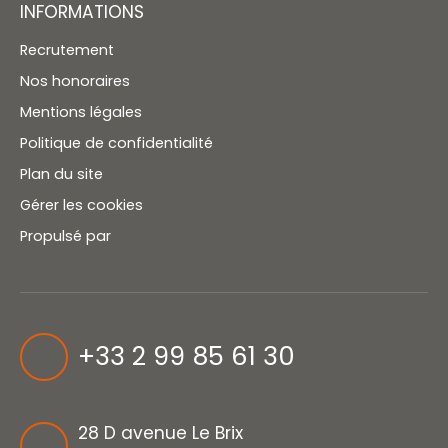
INFORMATIONS
Recrutement
Nos honoraires
Mentions légales
Politique de confidentialité
Plan du site
Gérer les cookies
Propulsé par
+33 2 99 85 61 30
28 D avenue Le Brix