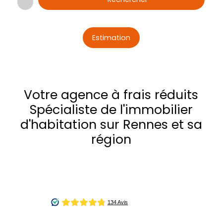
Estimation
Votre agence à frais réduits
Spécialiste de l'immobilier
d'habitation sur Rennes et sa
région