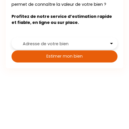
permet de connaître la valeur de votre bien ?
Profitez de notre service d’estimation rapide
et fiable, en ligne ou sur place.
Adresse de votre bien
Estimer mon bien