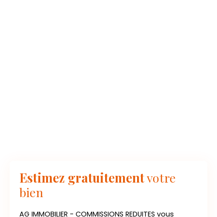
Estimez gratuitement
votre
bien
AG IMMOBILIER - COMMISSIONS REDUITES vous