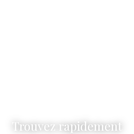
Trouvez rapidement