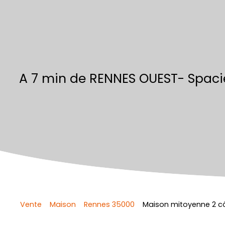
A 7 min de RENNES OUEST- Spaci
Vente
Maison
Rennes 35000
Maison mitoyenne 2 cô