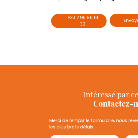
+33 2 99 85 61
Envoye
30
Intéressé par ce
Contactez-
Merci de remplir le formulaire, nous re
les plus brefs délais.