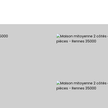
ACHETER
VENDRE
LOUER
ESTIMATION 