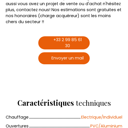
aussi vous avez un projet de vente ou d'achat n'hésitez
plus, contactez nous! Nos estimations sont gratuites et
nos honoraires (charge acquéreur) sont les moins
chers du secteur !!
+33 2 99 85 61
30
Envoyer un mail
Caractéristiques
techniques
Chauffage
Electrique/Individuel
Ouvertures
PVC/Aluminium