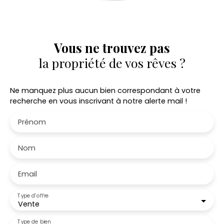
Vous ne trouvez pas
la propriété de vos rêves ?
Ne manquez plus aucun bien correspondant à votre
recherche en vous inscrivant à notre alerte mail !
Prénom
Nom
Email
Type d'offre
Vente
Type de bien