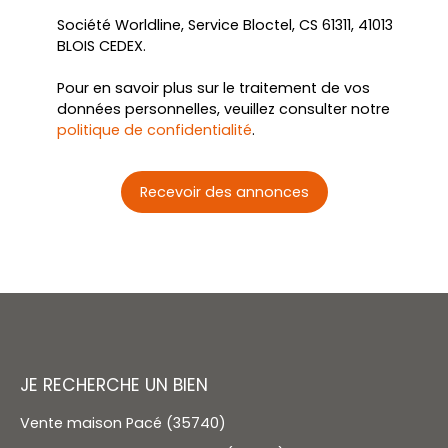
Société Worldline, Service Bloctel, CS 61311, 41013
BLOIS CEDEX.
Pour en savoir plus sur le traitement de vos
données personnelles, veuillez consulter notre
politique de confidentialité
.
Recevoir des annonces
JE RECHERCHE UN BIEN
Vente maison Pacé (35740)