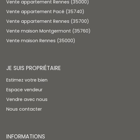
Vente appartement Rennes (35000)
Vente appartement Pacé (35740)
Vente appartement Rennes (35700)
Vente maison Montgermont (35760)
Vente maison Rennes (35000)
JE SUIS PROPRIÉTAIRE
Estimez votre bien
Espace vendeur
Vendre avec nous
Nous contacter
INFORMATIONS