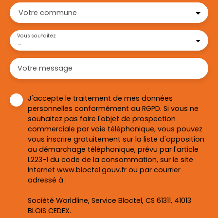
Votre commune
Vous souhaitez
-
Votre message
J'accepte le traitement de mes données
personnelles conformément au RGPD. Si vous ne
souhaitez pas faire l'objet de prospection
commerciale par voie téléphonique, vous pouvez
vous inscrire gratuitement sur la liste d'opposition
au démarchage téléphonique, prévu par l'article
L223-1 du code de la consommation, sur le site
Internet www.bloctel.gouv.fr ou par courrier
adressé à :
Société Worldline, Service Bloctel, CS 61311, 41013
BLOIS CEDEX.