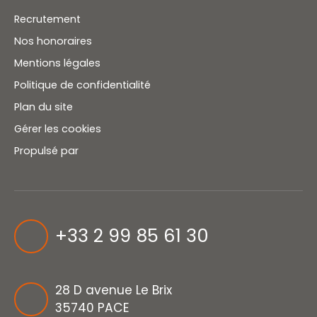
Recrutement
Nos honoraires
Mentions légales
Politique de confidentialité
Plan du site
Gérer les cookies
Propulsé par
+33 2 99 85 61 30
28 D avenue Le Brix
35740 PACE