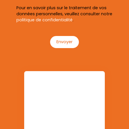
Pour en savoir plus sur le traitement de vos
données personnelles, veuillez consulter notre
politique de confidentialité
.
Envoyer