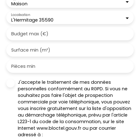
Maison
Localisation
L'Hermitage 35590
Budget max (€)
Surface min (m²)
Pièces min
J'accepte le traitement de mes données
personnelles conformément au RGPD. Si vous ne
souhaitez pas faire l'objet de prospection
commerciale par voie téléphonique, vous pouvez
vous inscrire gratuitement sur la liste d'opposition
au démarchage téléphonique, prévu par l'article
L223-1 du code de la consommation, sur le site
Internet www.bloctel.gouv.fr ou par courrier
adressé à :