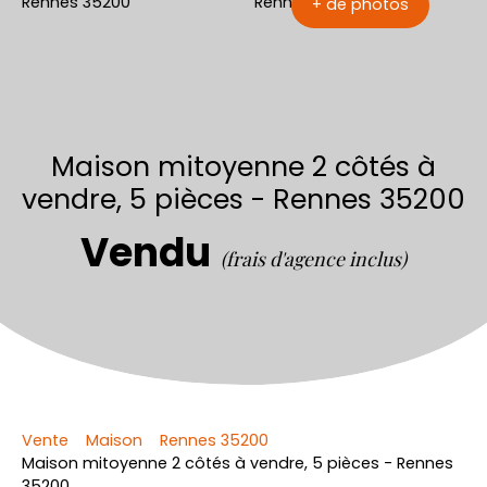
+ de photos
Maison mitoyenne 2 côtés à
vendre, 5 pièces - Rennes 35200
Vendu
(frais d'agence inclus)
Vente
Maison
Rennes 35200
Maison mitoyenne 2 côtés à vendre, 5 pièces - Rennes
35200