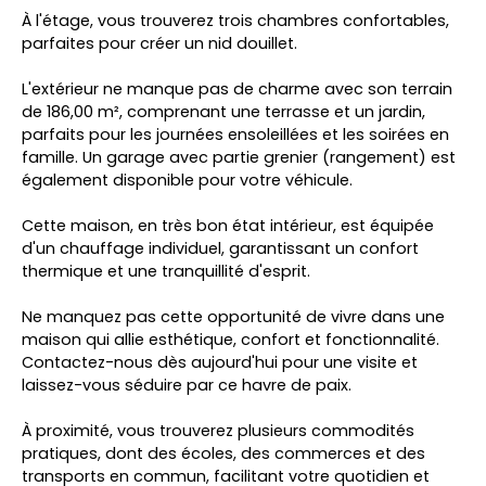
À l'étage, vous trouverez trois chambres confortables,
parfaites pour créer un nid douillet.
L'extérieur ne manque pas de charme avec son terrain
de 186,00 m², comprenant une terrasse et un jardin,
parfaits pour les journées ensoleillées et les soirées en
famille. Un garage avec partie grenier (rangement) est
également disponible pour votre véhicule.
Cette maison, en très bon état intérieur, est équipée
d'un chauffage individuel, garantissant un confort
thermique et une tranquillité d'esprit.
Ne manquez pas cette opportunité de vivre dans une
maison qui allie esthétique, confort et fonctionnalité.
Contactez-nous dès aujourd'hui pour une visite et
laissez-vous séduire par ce havre de paix.
À proximité, vous trouverez plusieurs commodités
pratiques, dont des écoles, des commerces et des
transports en commun, facilitant votre quotidien et