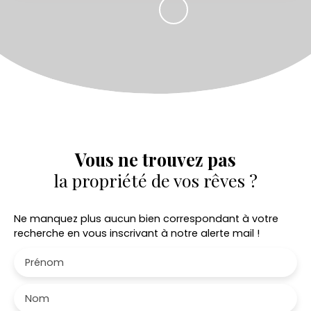
Vous ne trouvez pas
la propriété de vos rêves ?
Ne manquez plus aucun bien correspondant à votre
recherche en vous inscrivant à notre alerte mail !
Prénom
Nom