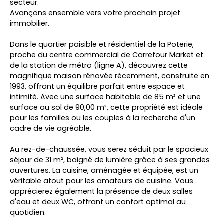
secteur.
Avançons ensemble vers votre prochain projet
immobilier.
Dans le quartier paisible et résidentiel de la Poterie,
proche du centre commercial de Carrefour Market et
de la station de métro (ligne A), découvrez cette
magnifique maison rénovée récemment, construite en
1993, offrant un équilibre parfait entre espace et
intimité. Avec une surface habitable de 85 m² et une
surface au sol de 90,00 m², cette propriété est idéale
pour les familles ou les couples à la recherche d'un
cadre de vie agréable.
Au rez-de-chaussée, vous serez séduit par le spacieux
séjour de 31 m², baigné de lumière grâce à ses grandes
ouvertures. La cuisine, aménagée et équipée, est un
véritable atout pour les amateurs de cuisine. Vous
apprécierez également la présence de deux salles
d'eau et deux WC, offrant un confort optimal au
quotidien.