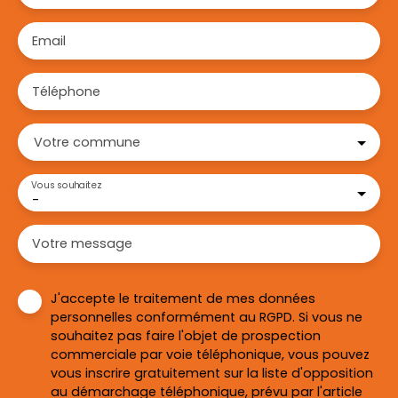
Email
Téléphone
Votre commune
Vous souhaitez
-
Votre message
J'accepte le traitement de mes données
personnelles conformément au RGPD. Si vous ne
souhaitez pas faire l'objet de prospection
commerciale par voie téléphonique, vous pouvez
vous inscrire gratuitement sur la liste d'opposition
au démarchage téléphonique, prévu par l'article