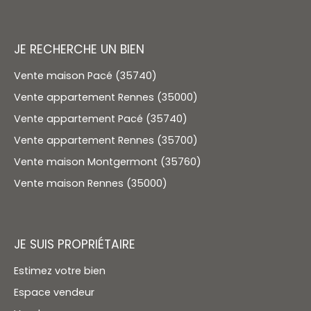
JE RECHERCHE UN BIEN
Vente maison Pacé (35740)
Vente appartement Rennes (35000)
Vente appartement Pacé (35740)
Vente appartement Rennes (35700)
Vente maison Montgermont (35760)
Vente maison Rennes (35000)
JE SUIS PROPRIÉTAIRE
Estimez votre bien
Espace vendeur