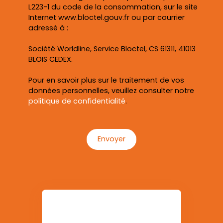
L223-1 du code de la consommation, sur le site
Internet www.bloctel.gouv.fr ou par courrier
adressé à :
Société Worldline, Service Bloctel, CS 61311, 41013
BLOIS CEDEX.
Pour en savoir plus sur le traitement de vos
données personnelles, veuillez consulter notre
politique de confidentialité
.
Envoyer