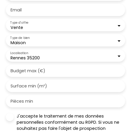
Email
Type d'offre
Vente
Type de bien
Maison
Localisation
Rennes 35200
Budget max (€)
Surface min (m²)
Pièces min
J'accepte le traitement de mes données
personnelles conformément au RGPD. Si vous ne
souhaitez pas faire l'objet de prospection