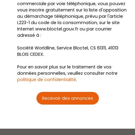
commerciale par voie téléphonique, vous pouvez
vous inscrire gratuitement sur la liste d'opposition
au démarchage téléphonique, prévu par l'article
L223-1 du code de la consommation, sur le site
Internet www.bloctel.gouv.fr ou par courrier
adressé à :
Société Worldline, Service Bloctel, CS 61311, 41013
BLOIS CEDEX.
Pour en savoir plus sur le traitement de vos
données personnelles, veuillez consulter notre
politique de confidentialité
.
Recevoir des annonces