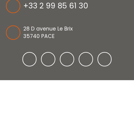
+33 2 99 85 61 30
28 D avenue Le Brix
35740 PACE