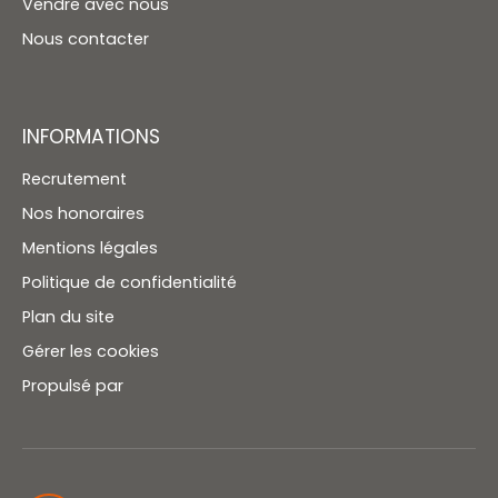
Vendre avec nous
Nous contacter
INFORMATIONS
Recrutement
Nos honoraires
Mentions légales
Politique de confidentialité
Plan du site
Gérer les cookies
Propulsé par