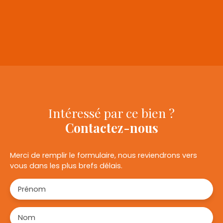
+
−
Intéressé par ce bien ?
Contactez-nous
Merci de remplir le formulaire, nous reviendrons vers
vous dans les plus brefs délais.
Prénom
Nom