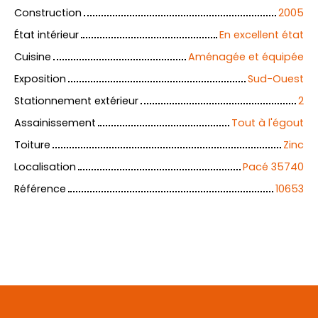
Construction
2005
État intérieur
En excellent état
Cuisine
Aménagée et équipée
Exposition
Sud-Ouest
Stationnement extérieur
2
Assainissement
Tout à l'égout
Toiture
Zinc
Localisation
Pacé 35740
Référence
10653