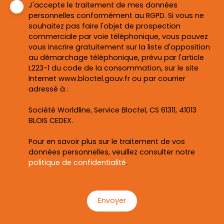
J'accepte le traitement de mes données
personnelles conformément au RGPD. Si vous ne
souhaitez pas faire l'objet de prospection
commerciale par voie téléphonique, vous pouvez
vous inscrire gratuitement sur la liste d'opposition
au démarchage téléphonique, prévu par l'article
L223-1 du code de la consommation, sur le site
Internet www.bloctel.gouv.fr ou par courrier
adressé à :
Société Worldline, Service Bloctel, CS 61311, 41013
BLOIS CEDEX.
Pour en savoir plus sur le traitement de vos
données personnelles, veuillez consulter notre
politique de confidentialité
.
Envoyer