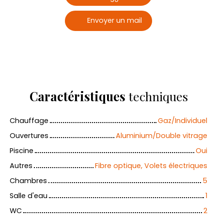
Envoyer un mail
Caractéristiques
techniques
Chauffage
Gaz/Individuel
Ouvertures
Aluminium/Double vitrage
Piscine
Oui
Autres
Fibre optique, Volets électriques
Chambres
5
Salle d'eau
1
WC
2