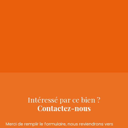
+
−
Intéressé par ce bien ?
Contactez-nous
Merci de remplir le formulaire, nous reviendrons vers