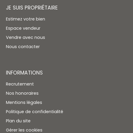
JE SUIS PROPRIÉTAIRE
Estimez votre bien
Espace vendeur
Vendre avec nous
Nous contacter
INFORMATIONS
Recrutement
Nos honoraires
Mentions légales
Politique de confidentialité
Plan du site
Gérer les cookies