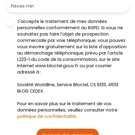
Pièces min
J'accepte le traitement de mes données
personnelles conformément au RGPD. Si vous ne
souhaitez pas faire l'objet de prospection
commerciale par voie téléphonique, vous pouvez
vous inscrire gratuitement sur la liste d'opposition
au démarchage téléphonique, prévu par l'article
L223-1 du code de la consommation, sur le site
Internet www.bloctel.gouv.fr ou par courrier
adressé à :
Société Worldline, Service Bloctel, CS 61311, 41013
BLOIS CEDEX.
Pour en savoir plus sur le traitement de vos
données personnelles, veuillez consulter notre
politique de confidentialité
.
Recevoir des annonces