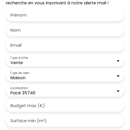
recherche en vous inscrivant à notre alerte mail !
Prénom
Nom
Email
Type d'offre
Vente
Type de bien
Maison
Localisation
Pacé 35740
Budget max (€)
Surface min (m²)