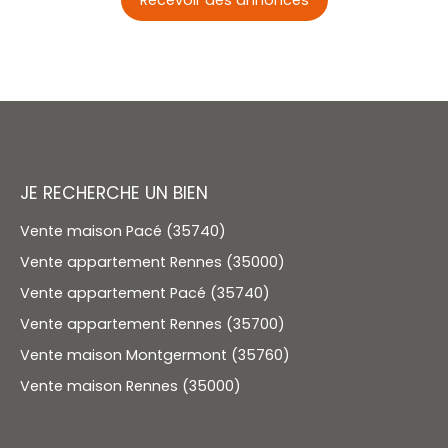
JE RECHERCHE UN BIEN
Vente maison Pacé (35740)
Vente appartement Rennes (35000)
Vente appartement Pacé (35740)
Vente appartement Rennes (35700)
Vente maison Montgermont (35760)
Vente maison Rennes (35000)