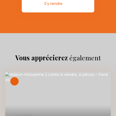
S'y rendre
Vous apprécierez
également