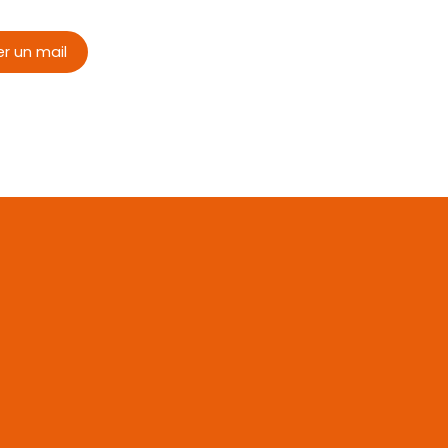
r un mail