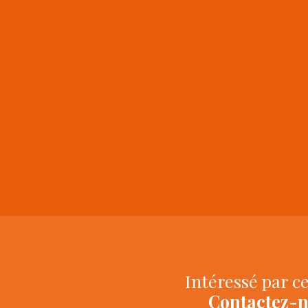
+
−
Intéressé par ce
Contactez-