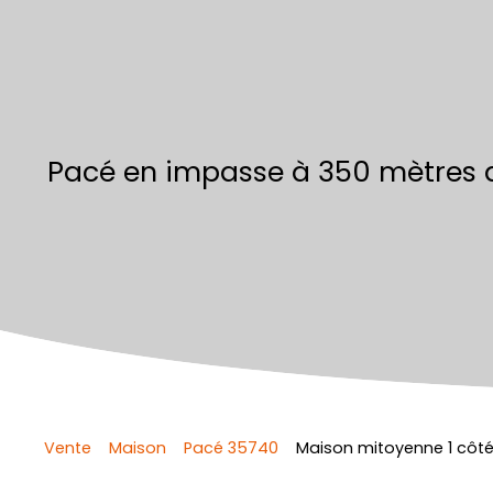
Pacé en impasse à 350 mètres 
Vente
Maison
Pacé 35740
Maison mitoyenne 1 côté