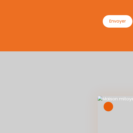
Envoyer
Exclusivité