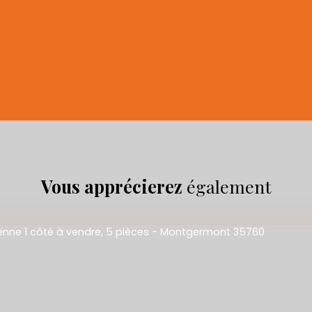
Vous apprécierez
également