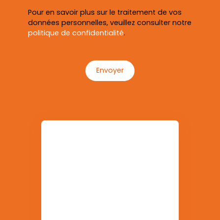
Pour en savoir plus sur le traitement de vos
données personnelles, veuillez consulter notre
politique de confidentialité
.
Envoyer