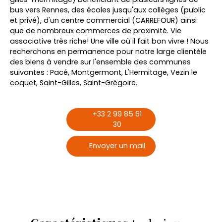
bus vers Rennes, des écoles jusqu'aux collèges (public
et privé), d'un centre commercial (CARREFOUR) ainsi
que de nombreux commerces de proximité. Vie
associative très riche! Une ville où il fait bon vivre ! Nous
recherchons en permanence pour notre large clientèle
des biens à vendre sur l'ensemble des communes
suivantes : Pacé, Montgermont, L'Hermitage, Vezin le
coquet, Saint-Gilles, Saint-Grégoire.
+33 2 99 85 61
30
Envoyer un mail