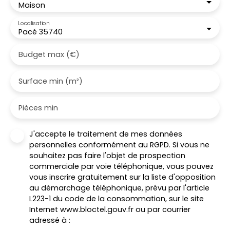
Maison
Localisation
Pacé 35740
Budget max (€)
Surface min (m²)
Pièces min
J'accepte le traitement de mes données
personnelles conformément au RGPD. Si vous ne
souhaitez pas faire l'objet de prospection
commerciale par voie téléphonique, vous pouvez
vous inscrire gratuitement sur la liste d'opposition
au démarchage téléphonique, prévu par l'article
L223-1 du code de la consommation, sur le site
Internet www.bloctel.gouv.fr ou par courrier
adressé à :