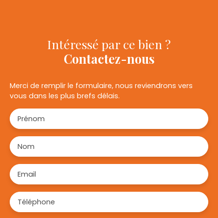
Intéressé par ce bien ?
Contactez-nous
Merci de remplir le formulaire, nous reviendrons vers
vous dans les plus brefs délais.
Prénom
Nom
Email
Téléphone