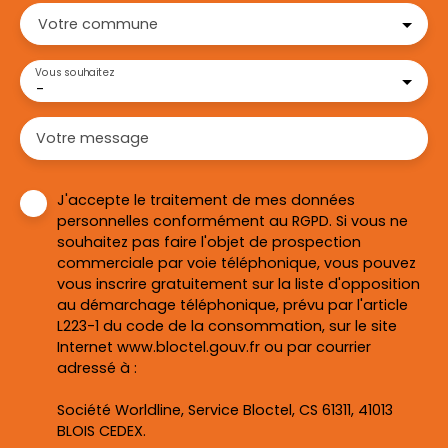
Votre commune
Vous souhaitez
-
Votre message
J'accepte le traitement de mes données
personnelles conformément au RGPD. Si vous ne
souhaitez pas faire l'objet de prospection
commerciale par voie téléphonique, vous pouvez
vous inscrire gratuitement sur la liste d'opposition
au démarchage téléphonique, prévu par l'article
L223-1 du code de la consommation, sur le site
Internet www.bloctel.gouv.fr ou par courrier
adressé à :
Société Worldline, Service Bloctel, CS 61311, 41013
BLOIS CEDEX.