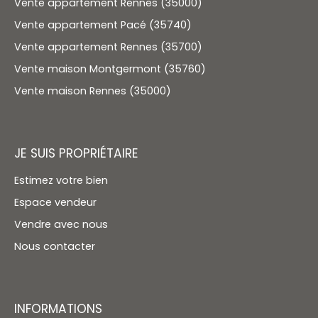
Vente appartement Rennes (35000)
Vente appartement Pacé (35740)
Vente appartement Rennes (35700)
Vente maison Montgermont (35760)
Vente maison Rennes (35000)
JE SUIS PROPRIÉTAIRE
Estimez votre bien
Espace vendeur
Vendre avec nous
Nous contacter
INFORMATIONS