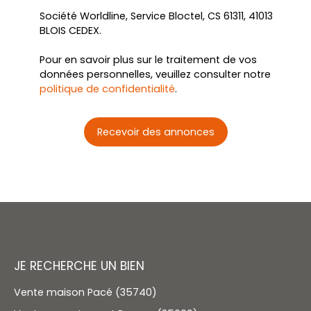
Société Worldline, Service Bloctel, CS 61311, 41013
BLOIS CEDEX.
Pour en savoir plus sur le traitement de vos
données personnelles, veuillez consulter notre
politique de confidentialité
.
Recevoir des annonces
JE RECHERCHE UN BIEN
Vente maison Pacé (35740)