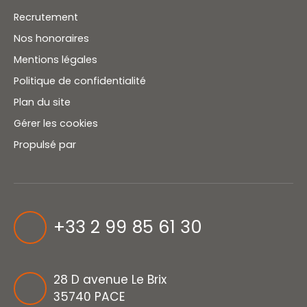
Recrutement
Nos honoraires
Mentions légales
Politique de confidentialité
Plan du site
Gérer les cookies
Propulsé par
+33 2 99 85 61 30
28 D avenue Le Brix
35740 PACE