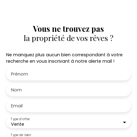
Vous ne trouvez pas
la propriété de vos rêves ?
Ne manquez plus aucun bien correspondant à votre
recherche en vous inscrivant à notre alerte mail !
Prénom
Nom
Email
Type d'offre
Vente
Type de bien