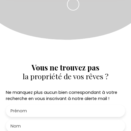
Vous ne trouvez pas
la propriété de vos rêves ?
Ne manquez plus aucun bien correspondant à votre
recherche en vous inscrivant à notre alerte mail !
Prénom
Nom