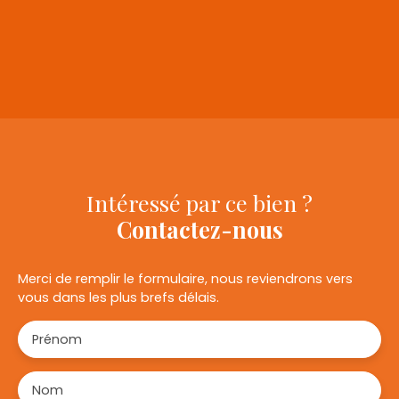
+
−
Intéressé par ce bien ?
Contactez-nous
Merci de remplir le formulaire, nous reviendrons vers
vous dans les plus brefs délais.
Prénom
Nom