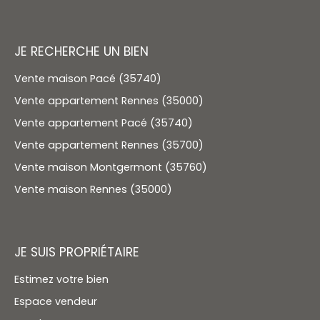
JE RECHERCHE UN BIEN
Vente maison Pacé (35740)
Vente appartement Rennes (35000)
Vente appartement Pacé (35740)
Vente appartement Rennes (35700)
Vente maison Montgermont (35760)
Vente maison Rennes (35000)
JE SUIS PROPRIÉTAIRE
Estimez votre bien
Espace vendeur