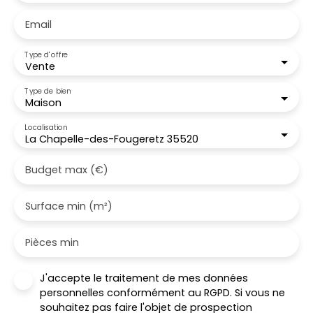
Email
Type d'offre
Vente
Type de bien
Maison
Localisation
La Chapelle-des-Fougeretz 35520
Budget max (€)
Surface min (m²)
Pièces min
J'accepte le traitement de mes données
personnelles conformément au RGPD. Si vous ne
souhaitez pas faire l'objet de prospection