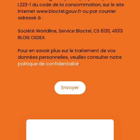
L223-1 du code de la consommation, sur le site
Internet www.bloctel.gouv.fr ou par courrier
adressé à :
Société Worldline, Service Bloctel, CS 61311, 41013
BLOIS CEDEX.
Pour en savoir plus sur le traitement de vos
données personnelles, veuillez consulter notre
politique de confidentialité
.
Envoyer