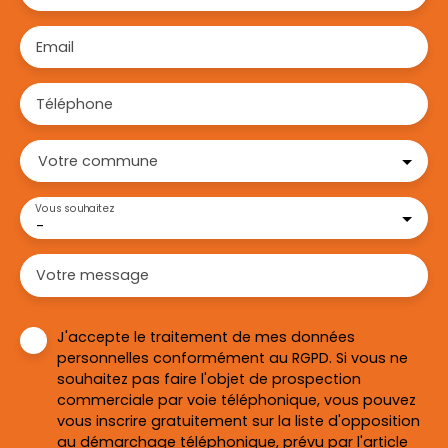
Email
Téléphone
Votre commune
Vous souhaitez
-
Votre message
J'accepte le traitement de mes données
personnelles conformément au RGPD. Si vous ne
souhaitez pas faire l'objet de prospection
commerciale par voie téléphonique, vous pouvez
vous inscrire gratuitement sur la liste d'opposition
au démarchage téléphonique, prévu par l'article