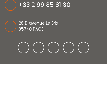
+33 2 99 85 61 30
28 D avenue Le Brix
35740 PACE