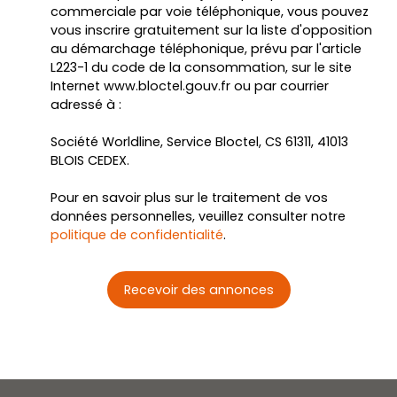
commerciale par voie téléphonique, vous pouvez
vous inscrire gratuitement sur la liste d'opposition
au démarchage téléphonique, prévu par l'article
L223-1 du code de la consommation, sur le site
Internet www.bloctel.gouv.fr ou par courrier
adressé à :
Société Worldline, Service Bloctel, CS 61311, 41013
BLOIS CEDEX.
Pour en savoir plus sur le traitement de vos
données personnelles, veuillez consulter notre
politique de confidentialité
.
Recevoir des annonces