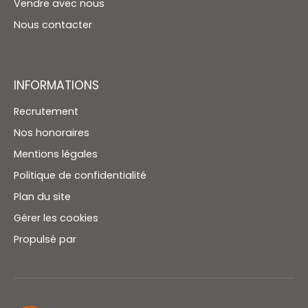
Vendre avec nous
Nous contacter
INFORMATIONS
Recrutement
Nos honoraires
Mentions légales
Politique de confidentialité
Plan du site
Gérer les cookies
Propulsé par