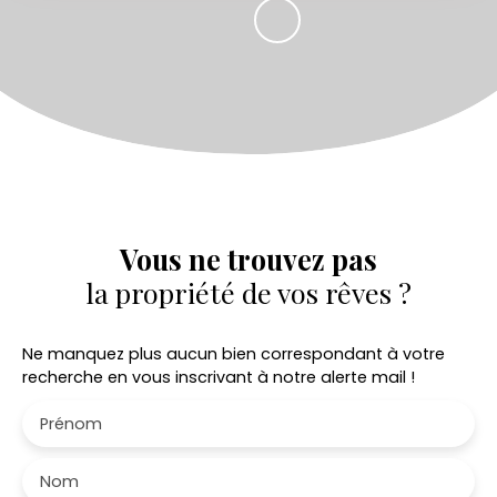
Vous ne trouvez pas
la propriété de vos rêves ?
Ne manquez plus aucun bien correspondant à votre
recherche en vous inscrivant à notre alerte mail !
Prénom
Nom