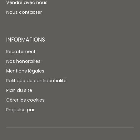
Vendre avec nous
Nous contacter
INFORMATIONS
Recrutement
Nos honoraires
Mentions légales
Politique de confidentialité
Plan du site
Gérer les cookies
Propulsé par