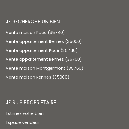
JE RECHERCHE UN BIEN
Vente maison Pacé (35740)
Vente appartement Rennes (35000)
Vente appartement Pacé (35740)
Vente appartement Rennes (35700)
Vente maison Montgermont (35760)
Vente maison Rennes (35000)
JE SUIS PROPRIÉTAIRE
Estimez votre bien
Espace vendeur