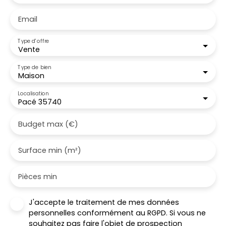
Email
Type d'offre
Vente
Type de bien
Maison
Localisation
Pacé 35740
Budget max (€)
Surface min (m²)
Pièces min
J'accepte le traitement de mes données
personnelles conformément au RGPD. Si vous ne
souhaitez pas faire l'objet de prospection