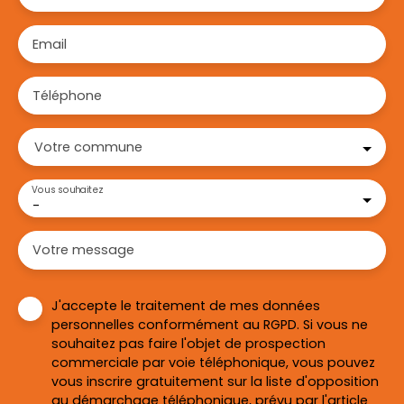
Email
Téléphone
Votre commune
Vous souhaitez
-
Votre message
J'accepte le traitement de mes données
personnelles conformément au RGPD. Si vous ne
souhaitez pas faire l'objet de prospection
commerciale par voie téléphonique, vous pouvez
vous inscrire gratuitement sur la liste d'opposition
au démarchage téléphonique, prévu par l'article