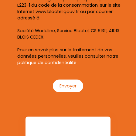
L223-1 du code de la consommation, sur le site
Internet www.bloctel.gouv.fr ou par courrier
adressé à :
Société Worldline, Service Bloctel, CS 61311, 41013
BLOIS CEDEX.
Pour en savoir plus sur le traitement de vos
données personnelles, veuillez consulter notre
politique de confidentialité
.
Envoyer