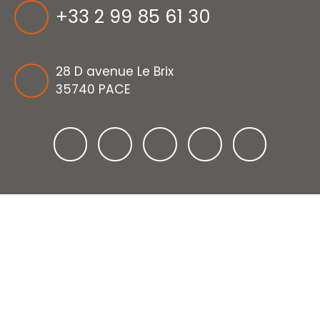
+33 2 99 85 61 30
28 D avenue Le Brix
35740 PACE