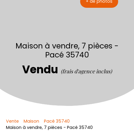
+ de photos
Maison à vendre, 7 pièces -
Pacé 35740
Vendu
(frais d'agence inclus)
Vente
Maison
Pacé 35740
Maison à vendre, 7 pièces - Pacé 35740