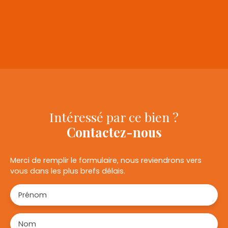
+
−
Intéressé par ce bien ?
Contactez-nous
Merci de remplir le formulaire, nous reviendrons vers
vous dans les plus brefs délais.
Prénom
Nom