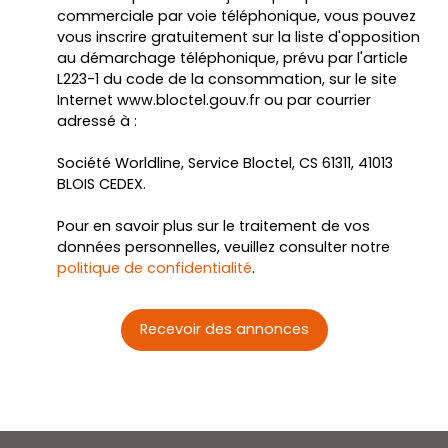
commerciale par voie téléphonique, vous pouvez
vous inscrire gratuitement sur la liste d'opposition
au démarchage téléphonique, prévu par l'article
L223-1 du code de la consommation, sur le site
Internet www.bloctel.gouv.fr ou par courrier
adressé à :
Société Worldline, Service Bloctel, CS 61311, 41013
BLOIS CEDEX.
Pour en savoir plus sur le traitement de vos
données personnelles, veuillez consulter notre
politique de confidentialité
.
Recevoir des annonces