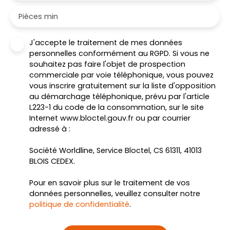
Pièces min
J'accepte le traitement de mes données
personnelles conformément au RGPD. Si vous ne
souhaitez pas faire l'objet de prospection
commerciale par voie téléphonique, vous pouvez
vous inscrire gratuitement sur la liste d'opposition
au démarchage téléphonique, prévu par l'article
L223-1 du code de la consommation, sur le site
Internet www.bloctel.gouv.fr ou par courrier
adressé à :
Société Worldline, Service Bloctel, CS 61311, 41013
BLOIS CEDEX.
Pour en savoir plus sur le traitement de vos
données personnelles, veuillez consulter notre
politique de confidentialité
.