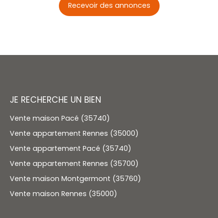
Recevoir des annonces
JE RECHERCHE UN BIEN
Vente maison Pacé (35740)
Vente appartement Rennes (35000)
Vente appartement Pacé (35740)
Vente appartement Rennes (35700)
Vente maison Montgermont (35760)
Vente maison Rennes (35000)