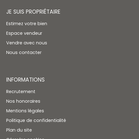
JE SUIS PROPRIÉTAIRE
Estimez votre bien
Espace vendeur
Vendre avec nous
Nous contacter
INFORMATIONS
Recrutement
Nos honoraires
Mentions légales
Politique de confidentialité
Plan du site