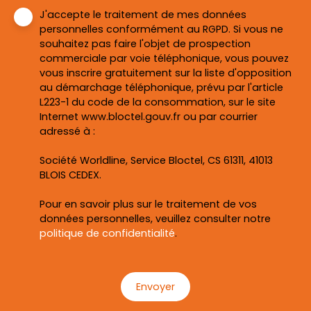
J'accepte le traitement de mes données
personnelles conformément au RGPD. Si vous ne
souhaitez pas faire l'objet de prospection
commerciale par voie téléphonique, vous pouvez
vous inscrire gratuitement sur la liste d'opposition
au démarchage téléphonique, prévu par l'article
L223-1 du code de la consommation, sur le site
Internet www.bloctel.gouv.fr ou par courrier
adressé à :
Société Worldline, Service Bloctel, CS 61311, 41013
BLOIS CEDEX.
Pour en savoir plus sur le traitement de vos
données personnelles, veuillez consulter notre
politique de confidentialité
.
Envoyer