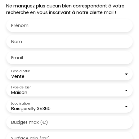
Ne manquez plus aucun bien correspondant à votre
recherche en vous inscrivant à notre alerte mail !
Prénom
Nom
Email
Type d'offre
Vente
Type de bien
Maison
Localisation
Boisgervilly 35360
Budget max (€)
Surface min (m²)