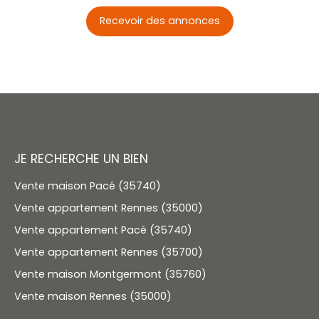
Recevoir des annonces
JE RECHERCHE UN BIEN
Vente maison Pacé (35740)
Vente appartement Rennes (35000)
Vente appartement Pacé (35740)
Vente appartement Rennes (35700)
Vente maison Montgermont (35760)
Vente maison Rennes (35000)