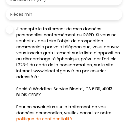
Pièces min
J'accepte le traitement de mes données
personnelles conformément au RGPD. Si vous ne
souhaitez pas faire l'objet de prospection
commerciale par voie téléphonique, vous pouvez
vous inscrire gratuitement sur la liste d'opposition
au démarchage téléphonique, prévu par l'article
L223-1 du code de la consommation, sur le site
Internet www.bloctel.gouv.fr ou par courrier
adressé à :
Société Worldline, Service Bloctel, CS 61311, 41013
BLOIS CEDEX.
Pour en savoir plus sur le traitement de vos
données personnelles, veuillez consulter notre
politique de confidentialité
.