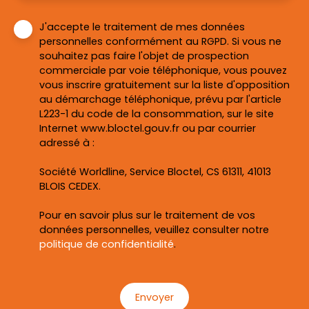
J'accepte le traitement de mes données
personnelles conformément au RGPD. Si vous ne
souhaitez pas faire l'objet de prospection
commerciale par voie téléphonique, vous pouvez
vous inscrire gratuitement sur la liste d'opposition
au démarchage téléphonique, prévu par l'article
L223-1 du code de la consommation, sur le site
Internet www.bloctel.gouv.fr ou par courrier
adressé à :
Société Worldline, Service Bloctel, CS 61311, 41013
BLOIS CEDEX.
Pour en savoir plus sur le traitement de vos
données personnelles, veuillez consulter notre
politique de confidentialité
.
Envoyer