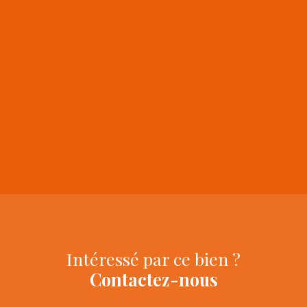
+
−
Intéressé par ce bien ?
Contactez-nous