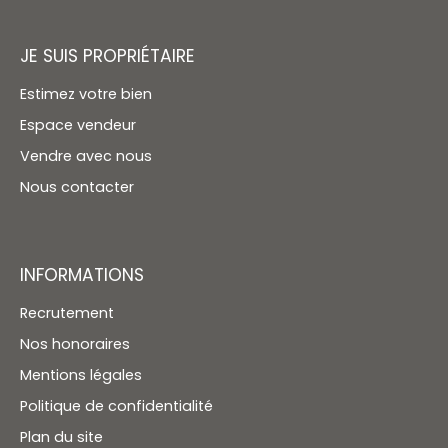
JE SUIS PROPRIÉTAIRE
Estimez votre bien
Espace vendeur
Vendre avec nous
Nous contacter
INFORMATIONS
Recrutement
Nos honoraires
Mentions légales
Politique de confidentialité
Plan du site