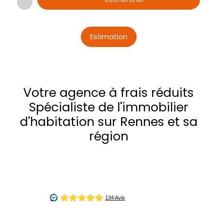
Estimation
Votre agence à frais réduits
Spécialiste de l'immobilier
d'habitation sur Rennes et sa
région