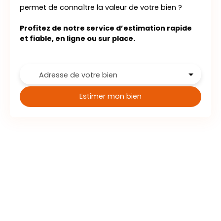
permet de connaître la valeur de votre bien ?
Profitez de notre service d’estimation rapide
et fiable, en ligne ou sur place.
Adresse de votre bien
Estimer mon bien