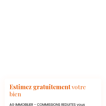
Estimez gratuitement
votre
bien
AG IMMOBILIER - COMMISSIONS REDUITES vous