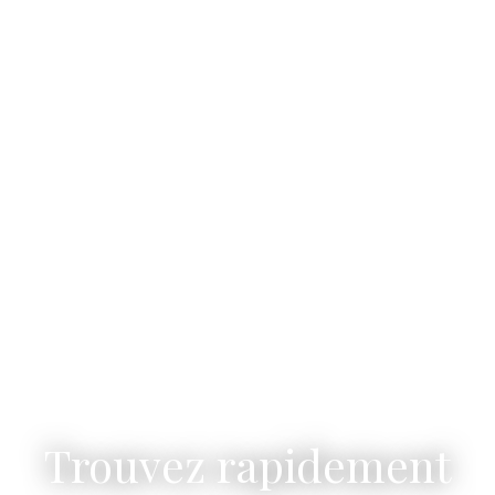
Trouvez rapidement