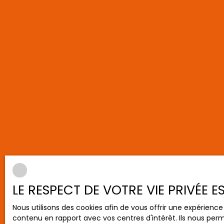
LE RESPECT DE VOTRE VIE PRIVÉE 
Nous utilisons des cookies afin de vous offrir une expérien
contenu en rapport avec vos centres d'intérêt. Ils nous perm