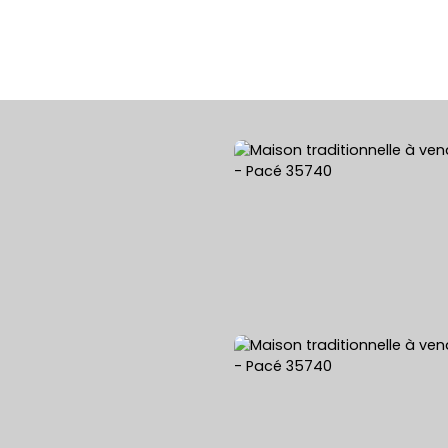
ACHETER
VENDRE
LOUER
ESTIMATION 