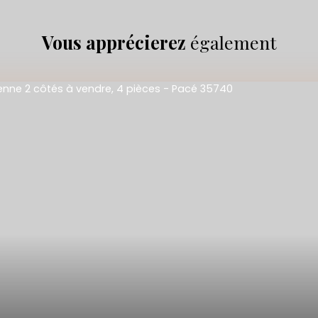
Vous apprécierez
également