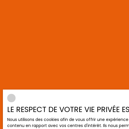
LE RESPECT DE VOTRE VIE PRIVÉE 
Nous utilisons des cookies afin de vous offrir une expérien
contenu en rapport avec vos centres d'intérêt. Ils nous perm