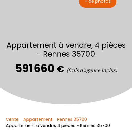
+ de photos
Appartement à vendre, 4 pièces
- Rennes 35700
591 660
€
(frais d'agence inclus)
Vente
Appartement
Rennes 35700
Appartement à vendre, 4 pièces - Rennes 35700