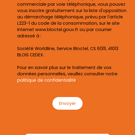
commerciale par voie téléphonique, vous pouvez
vous inscrire gratuitement sur la liste d'opposition
au démarchage téléphonique, prévu par l'article
L223-1 du code de la consommation, sur le site
Internet www.bloctel.gouv.fr ou par courrier
adressé à :
Société Worldline, Service Bloctel, CS 61311, 41013
BLOIS CEDEX.
Pour en savoir plus sur le traitement de vos
données personnelles, veuillez consulter notre
politique de confidentialité
.
Envoyer