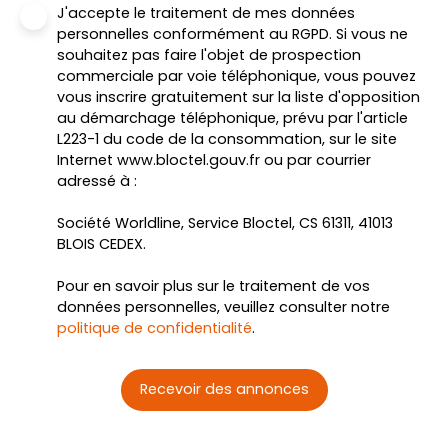
J'accepte le traitement de mes données
personnelles conformément au RGPD. Si vous ne
souhaitez pas faire l'objet de prospection
commerciale par voie téléphonique, vous pouvez
vous inscrire gratuitement sur la liste d'opposition
au démarchage téléphonique, prévu par l'article
L223-1 du code de la consommation, sur le site
Internet www.bloctel.gouv.fr ou par courrier
adressé à :
Société Worldline, Service Bloctel, CS 61311, 41013
BLOIS CEDEX.
Pour en savoir plus sur le traitement de vos
données personnelles, veuillez consulter notre
politique de confidentialité
.
Recevoir des annonces