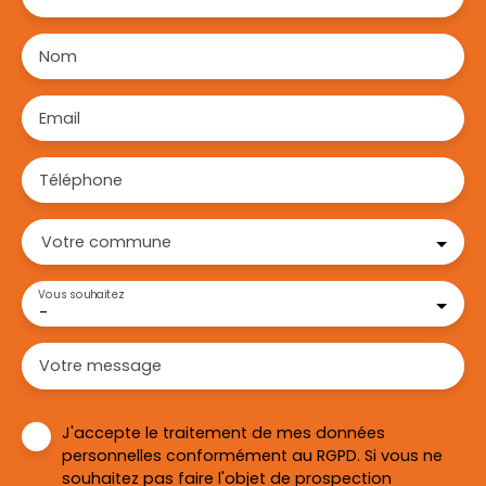
Nom
Email
Téléphone
Votre commune
Vous souhaitez
-
Votre message
J'accepte le traitement de mes données
personnelles conformément au RGPD. Si vous ne
souhaitez pas faire l'objet de prospection