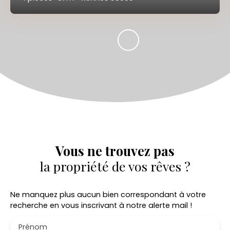
Vous ne trouvez pas
la propriété de vos rêves ?
Ne manquez plus aucun bien correspondant à votre
recherche en vous inscrivant à notre alerte mail !
Prénom