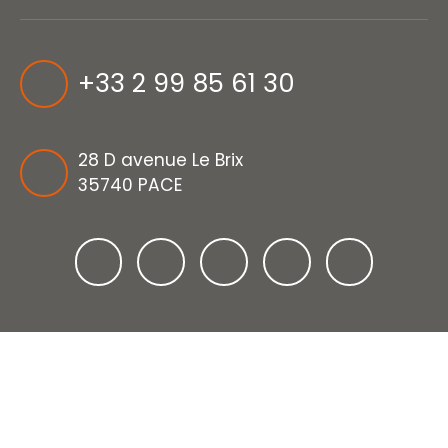
+33 2 99 85 61 30
28 D avenue Le Brix
35740 PACE