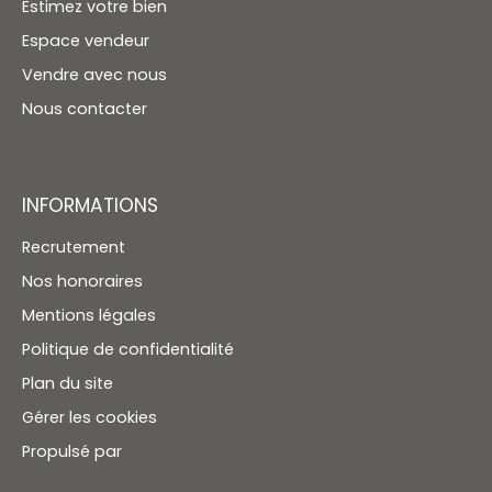
Estimez votre bien
Espace vendeur
Vendre avec nous
Nous contacter
INFORMATIONS
Recrutement
Nos honoraires
Mentions légales
Politique de confidentialité
Plan du site
Gérer les cookies
Propulsé par