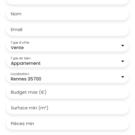
Nom
Email
Type d'offre
Vente
Type de bien
Appartement
Localisation
Rennes 35700
Budget max (€)
Surface min (m²)
Pièces min