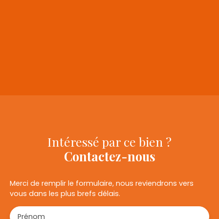
+
−
Intéressé par ce bien ?
Contactez-nous
Merci de remplir le formulaire, nous reviendrons vers
vous dans les plus brefs délais.
Prénom