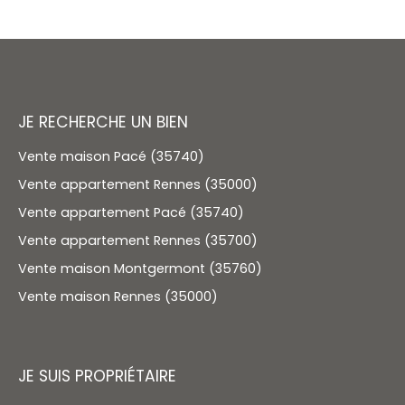
JE RECHERCHE UN BIEN
Vente maison Pacé (35740)
Vente appartement Rennes (35000)
Vente appartement Pacé (35740)
Vente appartement Rennes (35700)
Vente maison Montgermont (35760)
Vente maison Rennes (35000)
JE SUIS PROPRIÉTAIRE