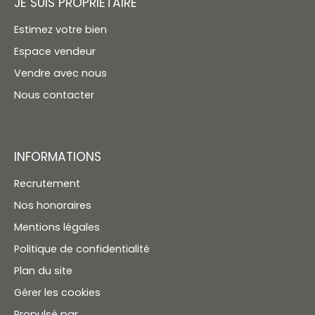
JE SUIS PROPRIÉTAIRE
Estimez votre bien
Espace vendeur
Vendre avec nous
Nous contacter
INFORMATIONS
Recrutement
Nos honoraires
Mentions légales
Politique de confidentialité
Plan du site
Gérer les cookies
Propulsé par