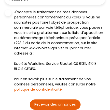
J'accepte le traitement de mes données
personnelles conformément au RGPD. Si vous ne
souhaitez pas faire l'objet de prospection
commerciale par voie téléphonique, vous pouvez
vous inscrire gratuitement sur la liste d'opposition
au démarchage téléphonique, prévu par l'article
L223-1 du code de la consommation, sur le site
Internet www.bloctel.gouv.fr ou par courrier
adressé à :
Société Worldline, Service Bloctel, CS 61311, 41013
BLOIS CEDEX.
Pour en savoir plus sur le traitement de vos
données personnelles, veuillez consulter notre
politique de confidentialité
.
Recevoir des annonces