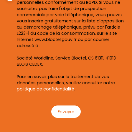
personnelles conformément au RGPD. Si vous ne
souhaitez pas faire l'objet de prospection
commerciale par voie téléphonique, vous pouvez
vous inscrire gratuitement sur la liste d'opposition
au démarchage téléphonique, prévu par l'article
L223-1 du code de la consommation, sur le site
Internet www.bloctel.gouv.fr ou par courrier
adressé à :
Société Worldline, Service Bloctel, CS 61311, 41013
BLOIS CEDEX.
Pour en savoir plus sur le traitement de vos
données personnelles, veuillez consulter notre
politique de confidentialité
.
Envoyer