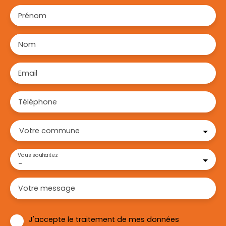
Prénom
Nom
Email
Téléphone
Votre commune
Vous souhaitez
-
Votre message
J'accepte le traitement de mes données