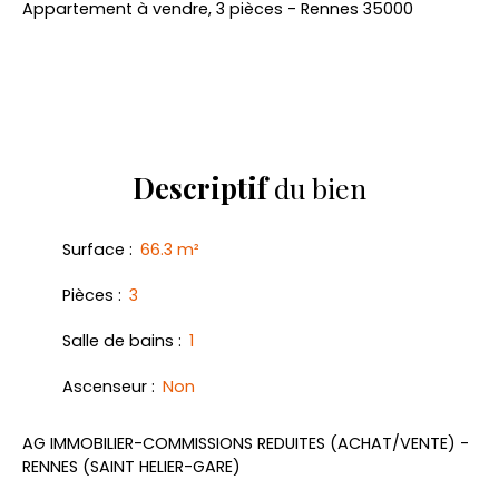
Appartement à vendre, 3 pièces - Rennes 35000
Descriptif
du bien
Surface
:
66.3
m²
Pièces
:
3
Salle de bains
:
1
Ascenseur
:
Non
AG IMMOBILIER-COMMISSIONS REDUITES (ACHAT/VENTE) -
RENNES (SAINT HELIER-GARE)