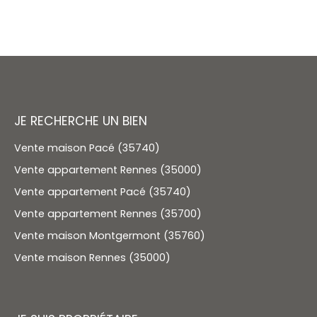
JE RECHERCHE UN BIEN
Vente maison Pacé (35740)
Vente appartement Rennes (35000)
Vente appartement Pacé (35740)
Vente appartement Rennes (35700)
Vente maison Montgermont (35760)
Vente maison Rennes (35000)