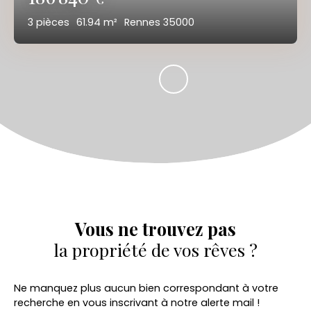
3
pièces
61.94
m²
Rennes 35000
Vous ne trouvez pas
la propriété de vos rêves ?
Ne manquez plus aucun bien correspondant à votre
recherche en vous inscrivant à notre alerte mail !