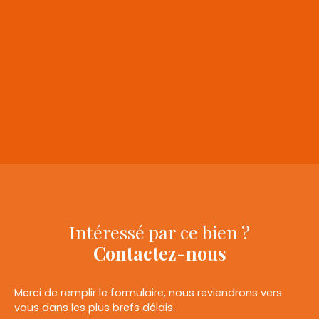
+
−
Intéressé par ce bien ?
Contactez-nous
Merci de remplir le formulaire, nous reviendrons vers
vous dans les plus brefs délais.