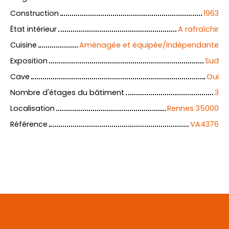
Construction
1963
État intérieur
A rafraîchir
Cuisine
Aménagée et équipée/Indépendante
Exposition
Sud
Cave
Oui
Nombre d'étages du bâtiment
3
Localisation
Rennes 35000
Référence
VA4376