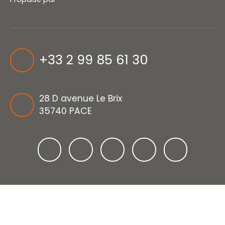
+33 2 99 85 61 30
28 D avenue Le Brix
35740 PACE