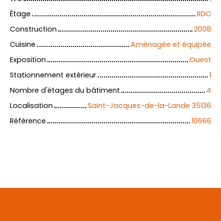
Étage
RDC
Construction
2008
Cuisine
Aménagée et équipée
Exposition
Ouest
Stationnement extérieur
1
Nombre d'étages du bâtiment
4
Localisation
Saint-Jacques-de-la-Lande 35136
Référence
10666