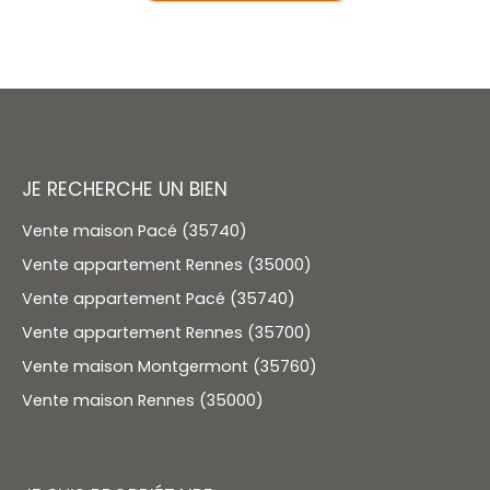
JE RECHERCHE UN BIEN
Vente maison Pacé (35740)
Vente appartement Rennes (35000)
Vente appartement Pacé (35740)
Vente appartement Rennes (35700)
Vente maison Montgermont (35760)
Vente maison Rennes (35000)