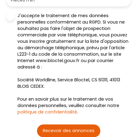
J'accepte le traitement de mes données
personnelles conformément au RGPD. Si vous ne
souhaitez pas faire l'objet de prospection
commerciale par voie téléphonique, vous pouvez
vous inscrire gratuitement sur la liste d'opposition
au démarchage téléphonique, prévu par l'article
L223-1 du code de la consommation, sur le site
Internet www.bloctel.gouv.fr ou par courrier
adressé à :
Société Worldline, Service Bloctel, CS 61311, 41013
BLOIS CEDEX.
Pour en savoir plus sur le traitement de vos
données personnelles, veuillez consulter notre
politique de confidentialité
.
Recevoir des annonces