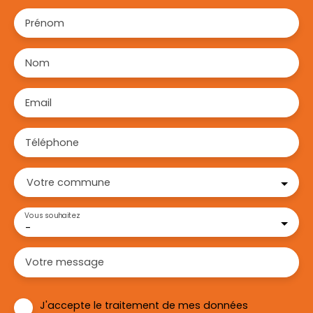
Prénom
Nom
Email
Téléphone
Votre commune
Vous souhaitez
-
Votre message
J'accepte le traitement de mes données