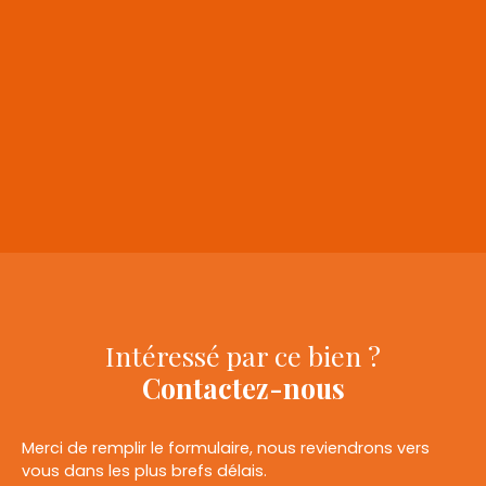
+
−
Intéressé par ce bien ?
Contactez-nous
Merci de remplir le formulaire, nous reviendrons vers
vous dans les plus brefs délais.