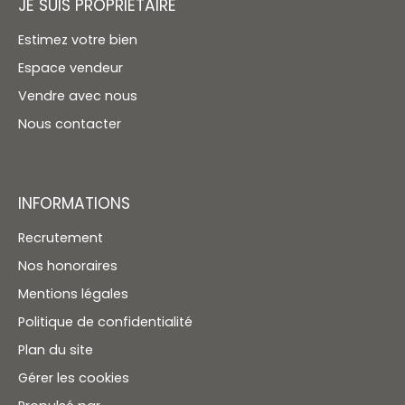
JE SUIS PROPRIÉTAIRE
Estimez votre bien
Espace vendeur
Vendre avec nous
Nous contacter
INFORMATIONS
Recrutement
Nos honoraires
Mentions légales
Politique de confidentialité
Plan du site
Gérer les cookies