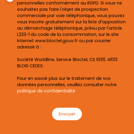
personnelles conformément au RGPD. Si vous ne
souhaitez pas faire l'objet de prospection
commerciale par voie téléphonique, vous pouvez
vous inscrire gratuitement sur la liste d'opposition
au démarchage téléphonique, prévu par l'article
L223-1 du code de la consommation, sur le site
Internet www.bloctel.gouv.fr ou par courrier
adressé à :
Société Worldline, Service Bloctel, CS 61311, 41013
BLOIS CEDEX.
Pour en savoir plus sur le traitement de vos
données personnelles, veuillez consulter notre
politique de confidentialité
.
Envoyer