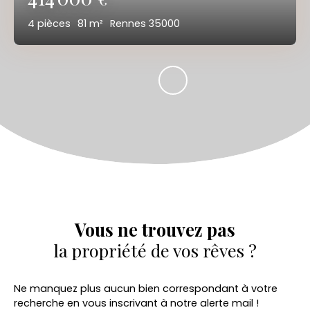
4
pièces
81
m²
Rennes 35000
Vous ne trouvez pas
la propriété de vos rêves ?
Ne manquez plus aucun bien correspondant à votre
recherche en vous inscrivant à notre alerte mail !