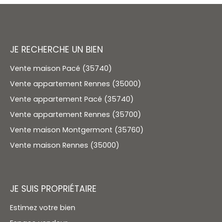
JE RECHERCHE UN BIEN
Vente maison Pacé (35740)
Vente appartement Rennes (35000)
Vente appartement Pacé (35740)
Vente appartement Rennes (35700)
Vente maison Montgermont (35760)
Vente maison Rennes (35000)
JE SUIS PROPRIÉTAIRE
Estimez votre bien