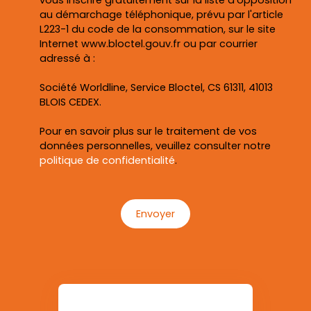
vous inscrire gratuitement sur la liste d'opposition
au démarchage téléphonique, prévu par l'article
L223-1 du code de la consommation, sur le site
Internet www.bloctel.gouv.fr ou par courrier
adressé à :
Société Worldline, Service Bloctel, CS 61311, 41013
BLOIS CEDEX.
Pour en savoir plus sur le traitement de vos
données personnelles, veuillez consulter notre
politique de confidentialité
.
Envoyer