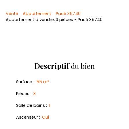
Vente
Appartement
Pacé 35740
Appartement à vendre, 3 pièces - Pacé 35740
Descriptif
du bien
Surface
:
55
m²
Pièces
:
3
Salle de bains
:
1
Ascenseur
:
Oui