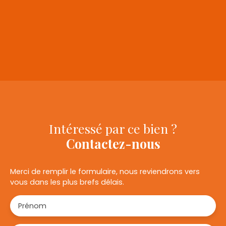
+
−
Intéressé par ce bien ?
Contactez-nous
Merci de remplir le formulaire, nous reviendrons vers
vous dans les plus brefs délais.
Prénom