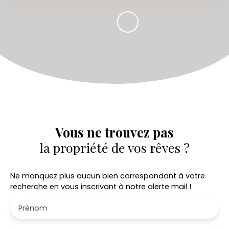
Vous ne trouvez pas
la propriété de vos rêves ?
Ne manquez plus aucun bien correspondant à votre
recherche en vous inscrivant à notre alerte mail !
Prénom