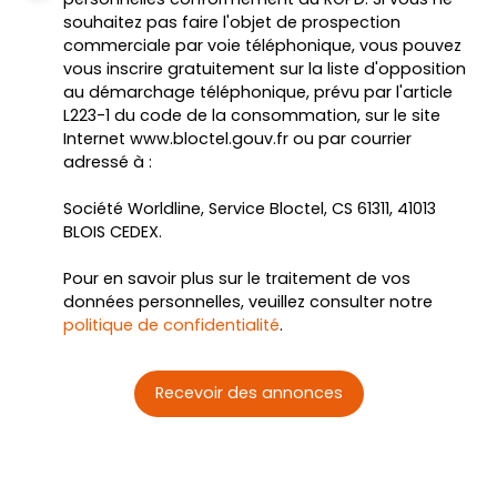
souhaitez pas faire l'objet de prospection
commerciale par voie téléphonique, vous pouvez
vous inscrire gratuitement sur la liste d'opposition
au démarchage téléphonique, prévu par l'article
L223-1 du code de la consommation, sur le site
Internet www.bloctel.gouv.fr ou par courrier
adressé à :
Société Worldline, Service Bloctel, CS 61311, 41013
BLOIS CEDEX.
Pour en savoir plus sur le traitement de vos
données personnelles, veuillez consulter notre
politique de confidentialité
.
Recevoir des annonces