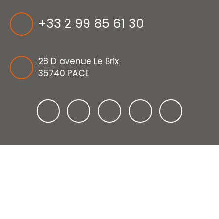
+33 2 99 85 61 30
28 D avenue Le Brix
35740 PACE