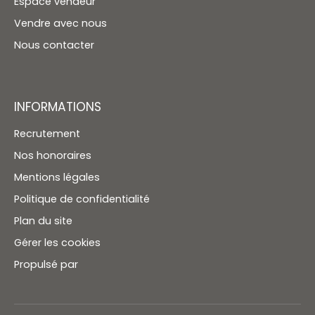
Espace vendeur
Vendre avec nous
Nous contacter
INFORMATIONS
Recrutement
Nos honoraires
Mentions légales
Politique de confidentialité
Plan du site
Gérer les cookies
Propulsé par