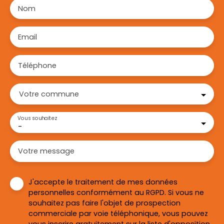
Nom
Email
Téléphone
Votre commune
Vous souhaitez
-
Votre message
J'accepte le traitement de mes données
personnelles conformément au RGPD. Si vous ne
souhaitez pas faire l'objet de prospection
commerciale par voie téléphonique, vous pouvez