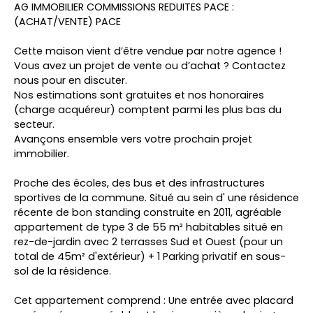
AG IMMOBILIER COMMISSIONS REDUITES PACE :
(ACHAT/VENTE) PACE
Cette maison vient d’être vendue par notre agence !
Vous avez un projet de vente ou d’achat ? Contactez
nous pour en discuter.
Nos estimations sont gratuites et nos honoraires
(charge acquéreur) comptent parmi les plus bas du
secteur.
Avançons ensemble vers votre prochain projet
immobilier.
Proche des écoles, des bus et des infrastructures
sportives de la commune. Situé au sein d' une résidence
récente de bon standing construite en 2011, agréable
appartement de type 3 de 55 m² habitables situé en
rez-de-jardin avec 2 terrasses Sud et Ouest (pour un
total de 45m² d'extérieur) + 1 Parking privatif en sous-
sol de la résidence.
Cet appartement comprend : Une entrée avec placard