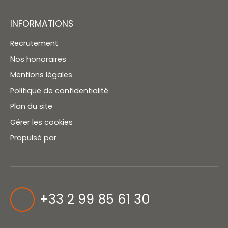
INFORMATIONS
Recrutement
Nos honoraires
Mentions légales
Politique de confidentialité
Plan du site
Gérer les cookies
Propulsé par
+33 2 99 85 61 30