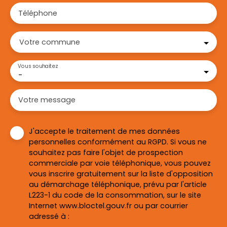
Téléphone
Votre commune
Vous souhaitez
-
Votre message
J'accepte le traitement de mes données
personnelles conformément au RGPD. Si vous ne
souhaitez pas faire l'objet de prospection
commerciale par voie téléphonique, vous pouvez
vous inscrire gratuitement sur la liste d'opposition
au démarchage téléphonique, prévu par l'article
L223-1 du code de la consommation, sur le site
Internet www.bloctel.gouv.fr ou par courrier
adressé à :