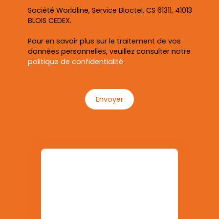
Société Worldline, Service Bloctel, CS 61311, 41013
BLOIS CEDEX.
Pour en savoir plus sur le traitement de vos
données personnelles, veuillez consulter notre
politique de confidentialité
.
Envoyer