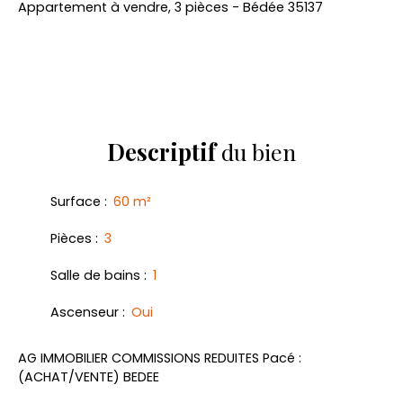
Appartement à vendre, 3 pièces - Bédée 35137
Descriptif
du bien
Surface
:
60
m²
Pièces
:
3
Salle de bains
:
1
Ascenseur
:
Oui
AG IMMOBILIER COMMISSIONS REDUITES Pacé :
(ACHAT/VENTE) BEDEE