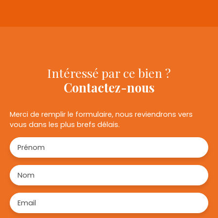
−
Intéressé par ce bien ?
Contactez-nous
Merci de remplir le formulaire, nous reviendrons vers
vous dans les plus brefs délais.
Prénom
Nom
Email