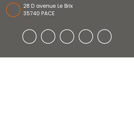
28 D avenue Le Brix
35740 PACE