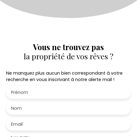
Vous ne trouvez pas
la propriété de vos rêves ?
Ne manquez plus aucun bien correspondant à votre
recherche en vous inscrivant à notre alerte mail !
Prénom
Nom
Email