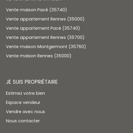
Vente maison Pacé (35740)
Vente appartement Rennes (35000)
Vente appartement Pacé (35740)
Vente appartement Rennes (35700)
Vente maison Montgermont (35760)
Vente maison Rennes (35000)
JE SUIS PROPRIÉTAIRE
Estimez votre bien
Espace vendeur
Vendre avec nous
Nous contacter