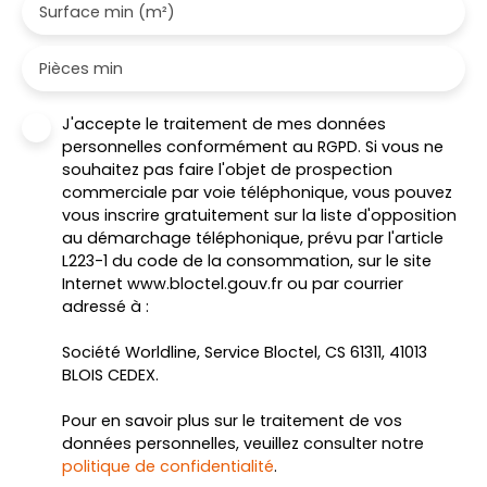
Surface min (m²)
Pièces min
J'accepte le traitement de mes données
personnelles conformément au RGPD. Si vous ne
souhaitez pas faire l'objet de prospection
commerciale par voie téléphonique, vous pouvez
vous inscrire gratuitement sur la liste d'opposition
au démarchage téléphonique, prévu par l'article
L223-1 du code de la consommation, sur le site
Internet www.bloctel.gouv.fr ou par courrier
adressé à :
Société Worldline, Service Bloctel, CS 61311, 41013
BLOIS CEDEX.
Pour en savoir plus sur le traitement de vos
données personnelles, veuillez consulter notre
politique de confidentialité
.