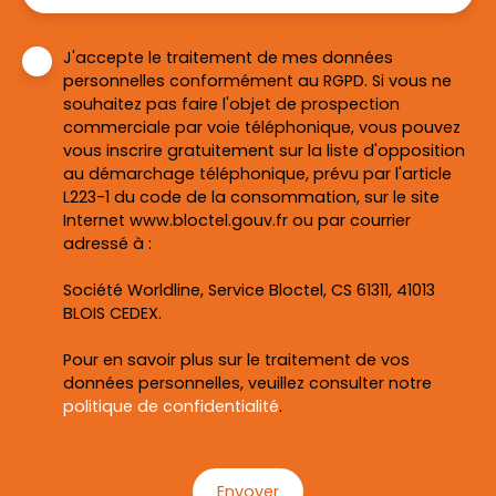
J'accepte le traitement de mes données
personnelles conformément au RGPD. Si vous ne
souhaitez pas faire l'objet de prospection
commerciale par voie téléphonique, vous pouvez
vous inscrire gratuitement sur la liste d'opposition
au démarchage téléphonique, prévu par l'article
L223-1 du code de la consommation, sur le site
Internet www.bloctel.gouv.fr ou par courrier
adressé à :
Société Worldline, Service Bloctel, CS 61311, 41013
BLOIS CEDEX.
Pour en savoir plus sur le traitement de vos
données personnelles, veuillez consulter notre
politique de confidentialité
.
Envoyer