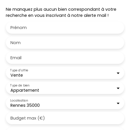
Ne manquez plus aucun bien correspondant à votre
recherche en vous inscrivant à notre alerte mail !
Prénom
Nom
Email
Type d'offre
Vente
Type de bien
Appartement
Localisation
Rennes 35000
Budget max (€)