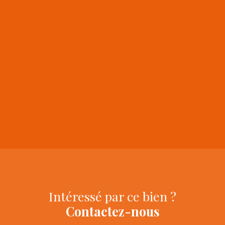
+
−
Intéressé par ce bien ?
Contactez-nous