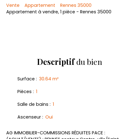
Vente
Appartement
Rennes 35000
Appartement à vendre, 1 pièce - Rennes 35000
Descriptif
du bien
Surface
:
30.64
m²
Pièces
:
1
Salle de bains
:
1
Ascenseur
:
Oui
AG IMMOBILIER-COMMISSIONS RÉDUITES PACE :