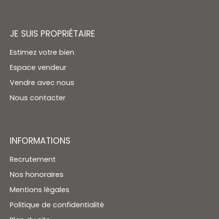
JE SUIS PROPRIÉTAIRE
Estimez votre bien
Espace vendeur
Vendre avec nous
Nous contacter
INFORMATIONS
Recrutement
Nos honoraires
Mentions légales
Politique de confidentialité