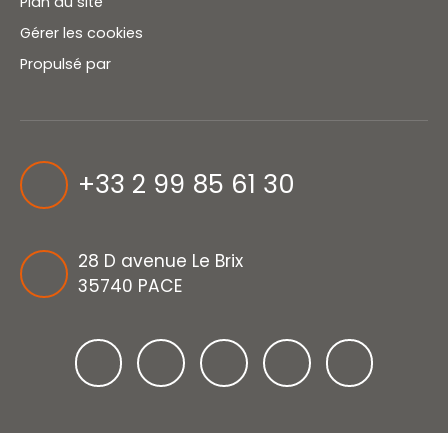
Plan du site
Gérer les cookies
Propulsé par
+33 2 99 85 61 30
28 D avenue Le Brix
35740 PACE