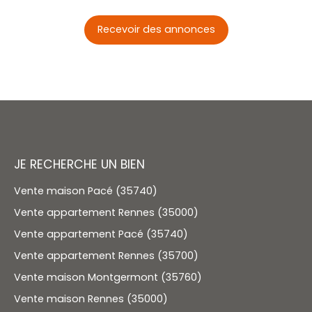
Recevoir des annonces
JE RECHERCHE UN BIEN
Vente maison Pacé (35740)
Vente appartement Rennes (35000)
Vente appartement Pacé (35740)
Vente appartement Rennes (35700)
Vente maison Montgermont (35760)
Vente maison Rennes (35000)