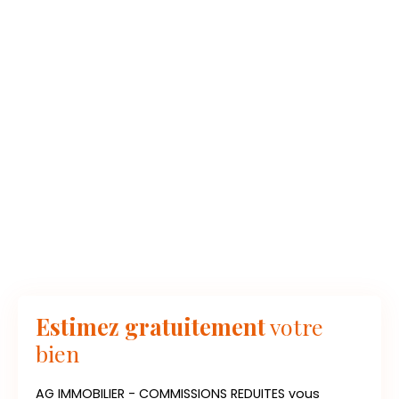
Estimez gratuitement
votre
bien
AG IMMOBILIER - COMMISSIONS REDUITES vous