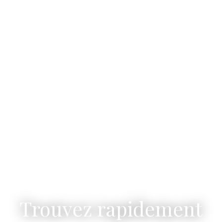
Trouvez rapidement