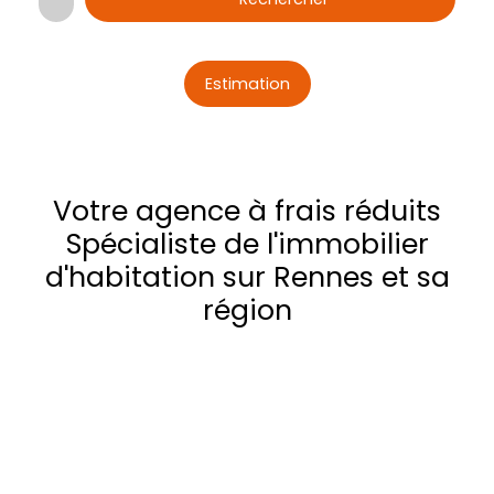
Estimation
Votre agence à frais réduits
Spécialiste de l'immobilier
d'habitation sur Rennes et sa
région