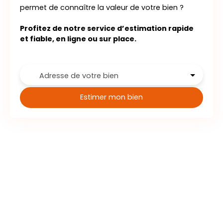
permet de connaître la valeur de votre bien ?
Profitez de notre service d’estimation rapide
et fiable, en ligne ou sur place.
Adresse de votre bien
Estimer mon bien